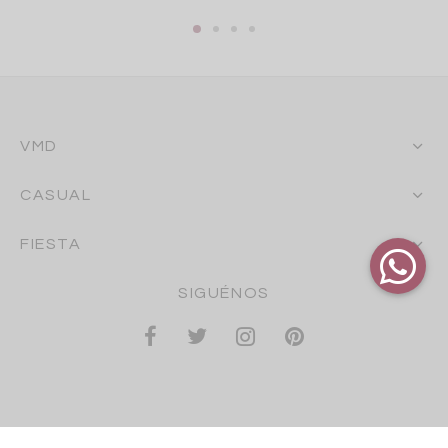
VMD
CASUAL
FIESTA
SIGUÉNOS