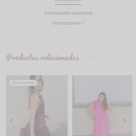
Información adicional
0
Valoraciones
Productos relacionados
Stock agotado