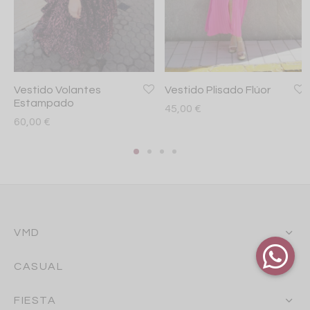
Vestido Volantes
Vestido Plisado Flúor
Estampado
45,00
€
60,00
€
VMD
CASUAL
FIESTA