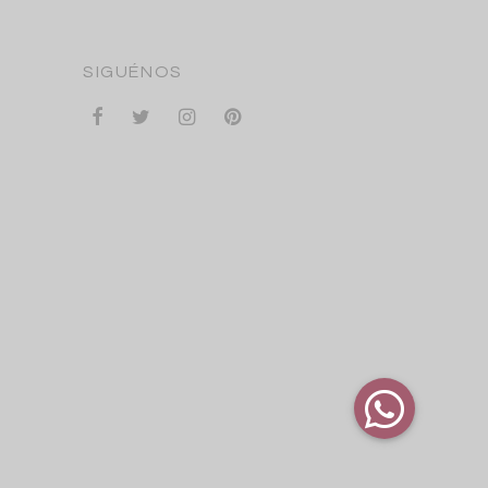
SIGUÉNOS