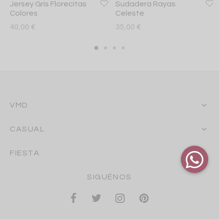
Jersey Gris Florecitas
Sudadera Rayas
Colores
Celeste
40,00
€
35,00
€
VMD
CASUAL
FIESTA
SIGUÉNOS